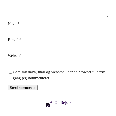
Navn
*
E-mail
*
Websted
Gem mit navn, mail og websted i denne browser til næste
gang jeg kommenterer.