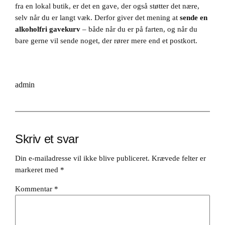
fra en lokal butik, er det en gave, der også støtter det nære,
selv når du er langt væk. Derfor giver det mening at
sende en
alkoholfri gavekurv
– både når du er på farten, og når du
bare gerne vil sende noget, der rører mere end et postkort.
admin
Skriv et svar
Din e-mailadresse vil ikke blive publiceret.
Krævede felter er
markeret med
*
Kommentar
*