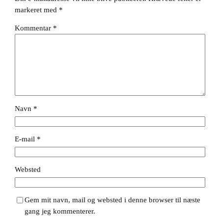
markeret med
*
Kommentar
*
Navn
*
E-mail
*
Websted
Gem mit navn, mail og websted i denne browser til næste
gang jeg kommenterer.