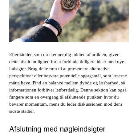
Efterhånden som du nærmer dig midten af artiklen, giver
dette afsnit mulighed for at forbinde tidligere ideer med nye
indsigter. Brug dette rum til at præsentere alternative
perspektiver eller besvare potentielle spørgsmål, som læserne
måtte have. Find en balance mellem dybde og læsbarhed, så
informationen forbliver letforståelig. Denne sektion kan også
fungere som en overgang til afsluttende punkter, hvor du
bevarer momentum, mens du leder diskussionen mod dens
sidste stadier.
Afslutning med nøgleindsigter